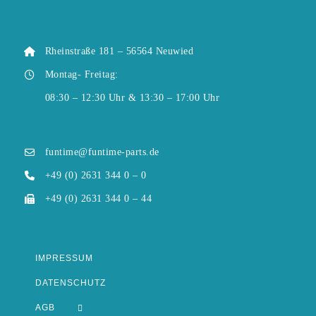
Rheinstraße 181 – 56564 Neuwied
Montag- Freitag:
08:30 – 12:30 Uhr & 13:30 – 17:00 Uhr
funtime@funtime-parts.de
+49 (0) 2631 344 0 – 0
+49 (0) 2631 344 0 – 44
IMPRESSUM
DATENSCHUTZ
AGB